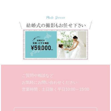
ご質問や相談など
お気軽にお問い合わせください
営業時間：土日除く平日10:00～15:00