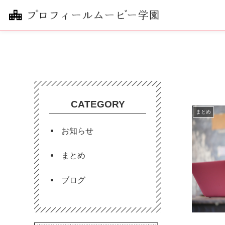
CATEGORY
まとめ
お知らせ
まとめ
ブログ