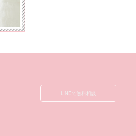
LINEで無料相談