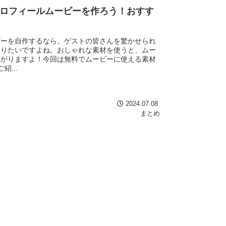
ロフィールムービーを作ろう！おすす
ビーを自作するなら、ゲストの皆さんを驚かせられ
わりたいですよね。おしゃれな素材を使うと、ムー
上がりますよ！今回は無料でムービーに使える素材
...
2024.07.08
まとめ