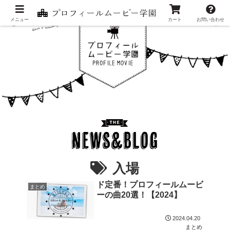
メニュー
カート
お問い合わせ
入場
ド定番！プロフィールムービ
まとめ
ーの曲20選！【2024】
2024.04.20
まとめ