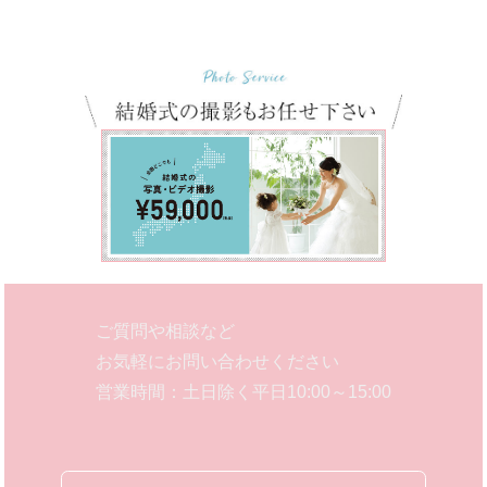
ご質問や相談など
お気軽にお問い合わせください
営業時間：土日除く平日10:00～15:00