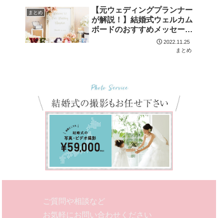
【元ウェディングプランナー
まとめ
が解説！】結婚式ウェルカム
ボードのおすすめメッセージ
を厳選！
2022.11.25
まとめ
ご質問や相談など
お気軽にお問い合わせください