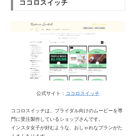
ココロスイッチ
公式サイト：
ココロスイッチ
ココロスイッチは、ブライダル向けのムービーを専
門に受注製作しているショップさんです。
インスタ女子が好むような、おしゃれなプランがた