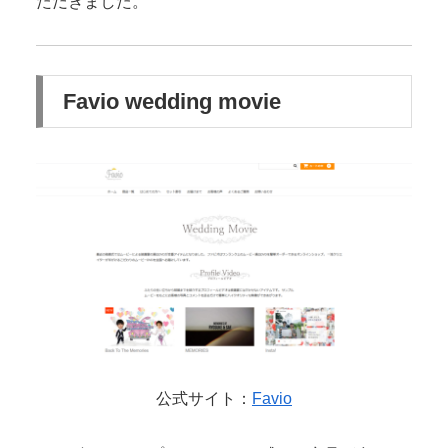
ただきました。
Favio wedding movie
公式サイト：
Favio