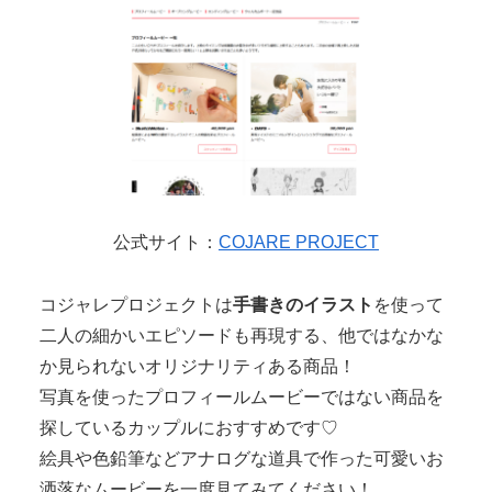
公式サイト：
COJARE PROJECT
コジャレプロジェクトは
手書きのイラスト
を使って
二人の細かいエピソードも再現する、他ではなかな
か見られないオリジナリティある商品！
写真を使ったプロフィールムービーではない商品を
探しているカップルにおすすめです♡
絵具や色鉛筆などアナログな道具で作った可愛いお
洒落なムービーを一度見てみてください！