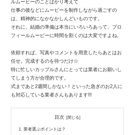
ルムービーのことばかり考えて
仕事の後などにムービーを制作しながら過ごすの
は、精神的になかなかしんどいものです。
それに、結婚の準備は本当にいろいろあって、プロ
フィールムービーに時間を割くのは大変ですよね。
依頼すれば、写真やコメントを用意したらあとはお
任せ。完成するのを待つだけ☆
特に忙しいカップルさんにとっては業者にお願いし
てしまう方が合理的です。
式まであと2週間しかない！といった急ぎのお2人に
も対応している業者さんもあります!!!
目次
業者選ぶポイントは？