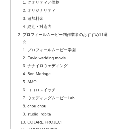
クオリティと価格
オリジナリティ
追加料金
納期・対応力
プロフィールムービー制作業者のおすすめ11選
☆
プロフィールムービー学園
Favio wedding movie
ナナイロウェディング
Bon Mariage
AMO
ココロスイッチ
ウェディングムービーLab
chou chou
studio robita
COJARE PROJECT