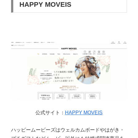
HAPPY MOVEIS
公式サイト：
HAPPY MOVEIS
ハッピームービーズはウェルカムボードやはがき・