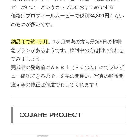
ビーがいい！というカップルにおすすめです☆
価格はプロフィールムービーで税別
34,800円
くらい
のものが多いです。
納品まで約1ヶ月
。1ヶ月未満の方も最短5日の超特
急プランがあるようです。検討中の方は問い合わせ
てみましょう。
完成品の発送前にＷＥＢ上（ＰＣのみ）にてプレビ
ュー確認できるので、文字の間違い、写真の順番間
違え等の修正は何度でもしてくれます！
COJARE PROJECT