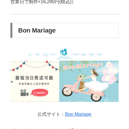
営業日で制作+16,280円(税込)）
Bon Mariage
公式サイト：
Bon Mariage