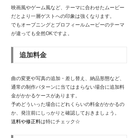
映画風やゲーム風など、テーマに合わせたムービー
だとより一層ゲストへの印象は強くなります。
でもオープニングとプロフィールムービーのテーマ
が違っても全然OKですよ。
追加料金
曲の変更や写真の追加・差し替え、納品形態など、
通常の制作パターンに当てはまらない場合に追加料
金がかかるケースがあります。
予めどういった場合にどれくらいの料金がかかるの
か、発注前にしっかりと確認しておきましょう。
送料や修正料
は特にチェック☆