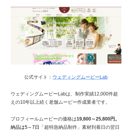
公式サイト：
ウェディングムービーLab
ウェディングムービーLabは、制作実績12,000件超
えの10年以上続く老舗ムービー作成業者です。
プロフィールムービーの価格は
19,800～25,800円。
納品は5～7日
「超特急納品制作」素材到着日の翌日