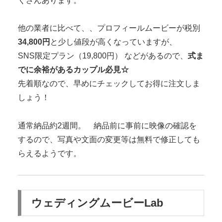
くさんあります。
他の業者に比べて、、プロフィールムービーが税別
34,800円
と少し値段が高くなっていますが、
SNS限定プラン（19,800円） などがあるので、
式ま
でに余裕があるカップル必見
☆
先着順なので、早めにチェックしてお得に注文しま
しょう！
通常納品約2週間
。 納品前に事前に映像の確認を
するので、写真や文面の変更等は無料で修正しても
らえるようです。
ウェディングムービーLab