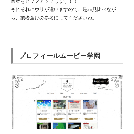
業者をピックアップします！！
それぞれにウリが違いますので、是非見比べなが
ら、業者選びの参考にしてくださいね。
プロフィールムービー学園