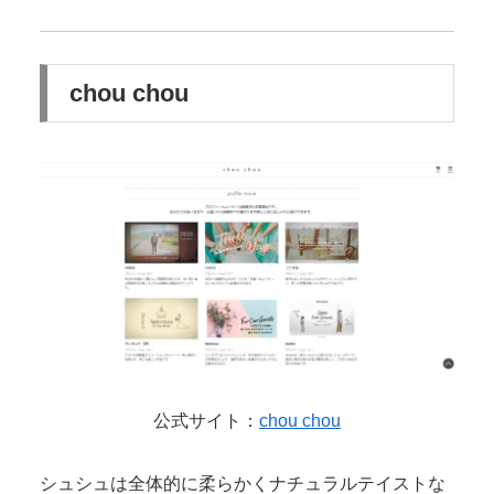
chou chou
公式サイト：
chou chou
シュシュは全体的に柔らかくナチュラルテイストな