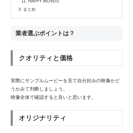
HAPPY MOVEIS
まとめ
業者選ぶポイントは？
クオリティと価格
実際にサンプルムービーを見て自分好みの映像かど
うかみて判断しましょう。
映像全体で確認すると良いと思います。
オリジナリティ