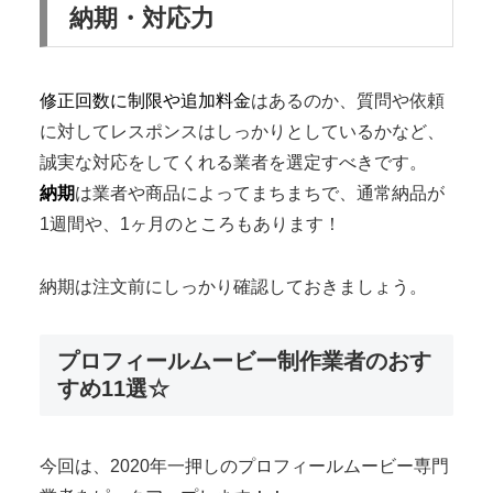
納期・対応力
修正回数に制限や追加料金
はあるのか、質問や依頼
に対してレスポンスはしっかりとしているかなど、
誠実な対応をしてくれる業者を選定すべきです。
納期
は業者や商品によってまちまちで、通常納品が
1週間や、1ヶ月のところもあります！
納期は注文前にしっかり確認しておきましょう。
プロフィールムービー制作業者のおす
すめ11選☆
今回は、2020年一押しのプロフィールムービー専門