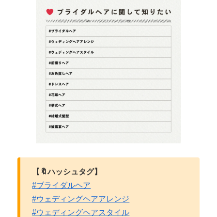
【🔖ハッシュタグ】
#ブライダルヘア
#ウェディングヘアアレンジ
#ウェディングヘアスタイル