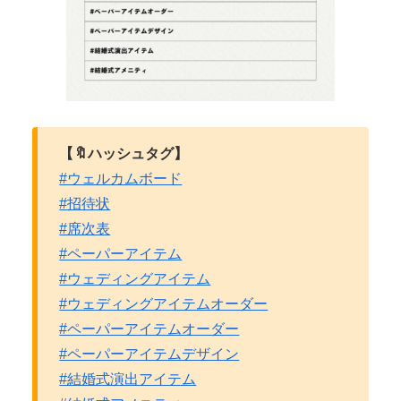
【🔖ハッシュタグ】
#ウェルカムボード
#招待状
#席次表
#ペーパーアイテム
#ウェディングアイテム
#ウェディングアイテムオーダー
#ペーパーアイテムオーダー
#ペーパーアイテムデザイン
#結婚式演出アイテム