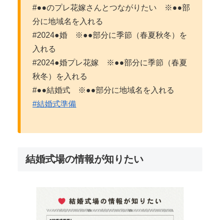
#●●のプレ花嫁さんとつながりたい ※●●部
分に地域名を入れる
#2024●婚 ※●●部分に季節（春夏秋冬）を
入れる
#2024●婚プレ花嫁 ※●●部分に季節（春夏
秋冬）を入れる
#●●結婚式 ※●●部分に地域名を入れる
#結婚式準備
結婚式場の情報が知りたい