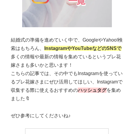
結婚式の準備を進めていく中で、GoogleやYahoo!検
索はもちろん、
InstagramやYouTubeなどのSNSで
多くの情報や最新の情報を集めているというプレ花
嫁さまも多いかと思います！
こちらの記事では、その中でもInstagramを使ってい
るプレ花嫁さまにぜひ活用してほしい、Instagramで
収集する際に使えるおすすめの
ハッシュタグ
を集め
ました🔖
ぜひ参考にしてくださいね♪