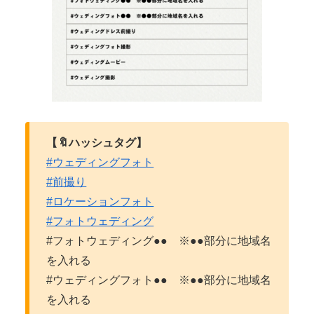
【🔖ハッシュタグ】
#ウェディングフォト
#前撮り
#ロケーションフォト
#フォトウェディング
#フォトウェディング●● ※●●部分に地域名
を入れる
#ウェディングフォト●● ※●●部分に地域名
を入れる