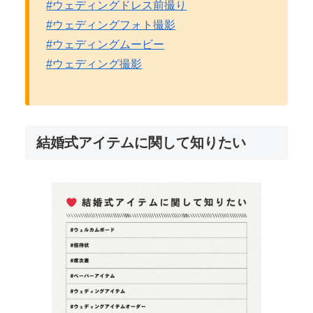
#ウェディングドレス前撮り
#ウェディングフォト撮影
#ウェディングムービー
#ウェディング撮影
結婚式アイテムに関して知りたい