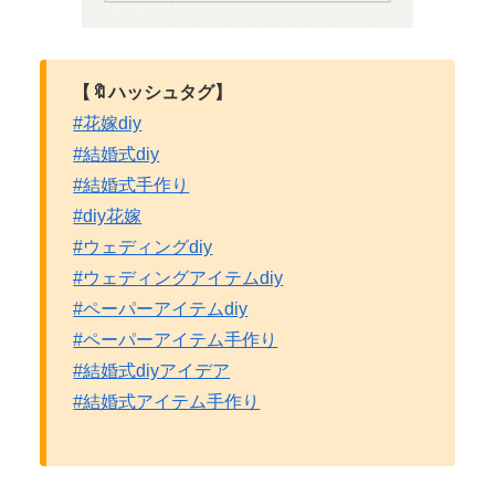
【🔖ハッシュタグ】
#花嫁diy
#結婚式diy
#結婚式手作り
#diy花嫁
#ウェディングdiy
#ウェディングアイテムdiy
#ペーパーアイテムdiy
#ペーパーアイテム手作り
#結婚式diyアイデア
#結婚式アイテム手作り