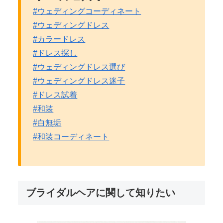
#ウェディングコーディネート
#ウェディングドレス
#カラードレス
#ドレス探し
#ウェディングドレス選び
#ウェディングドレス迷子
#ドレス試着
#和装
#白無垢
#和装コーディネート
ブライダルヘアに関して知りたい