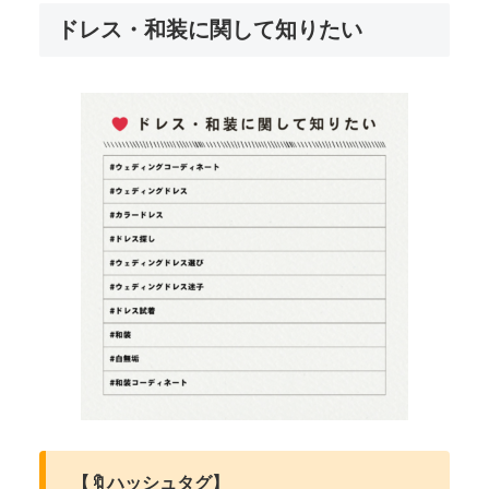
ドレス・和装に関して知りたい
【🔖ハッシュタグ】