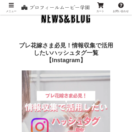
メニュー
カート
お問い合わせ
プレ花嫁さま必見！情報収集で活用
したいハッシュタグ一覧
【Instagram】