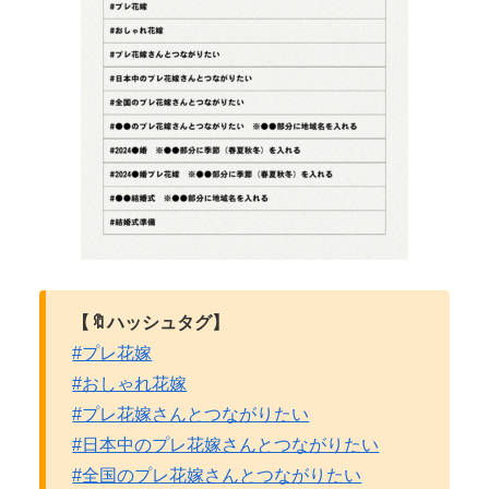
【🔖ハッシュタグ】
#プレ花嫁
#おしゃれ花嫁
#プレ花嫁さんとつながりたい
#日本中のプレ花嫁さんとつながりたい
#全国のプレ花嫁さんとつながりたい