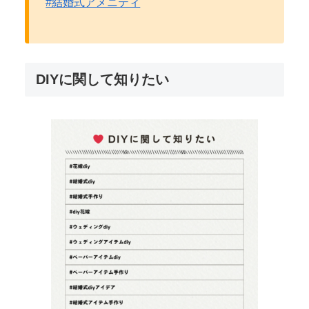
#結婚式アメニティ
DIYに関して知りたい