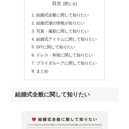
目次
結婚式全般に関して知りたい
結婚式場の情報が知りたい
写真・撮影に関して知りたい
結婚式アイテムに関して知りたい
DIYに関して知りたい
ドレス・和装に関して知りたい
ブライダルヘアに関して知りたい
まとめ
結婚式全般に関して知りたい